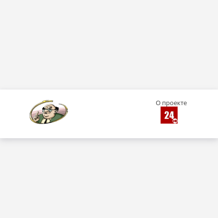
О проекте